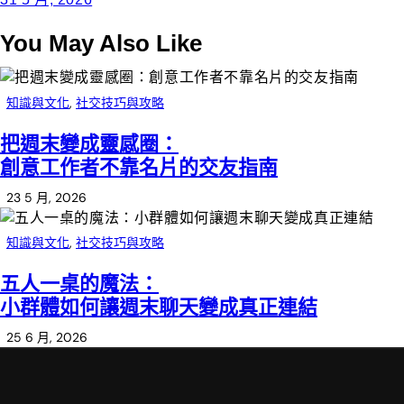
You May Also Like
知識與文化
,
社交技巧與攻略
把週末變成靈感圈：
創意工作者不靠名片的交友指南
23 5 月, 2026
知識與文化
,
社交技巧與攻略
五人一桌的魔法：
小群體如何讓週末聊天變成真正連結
25 6 月, 2026