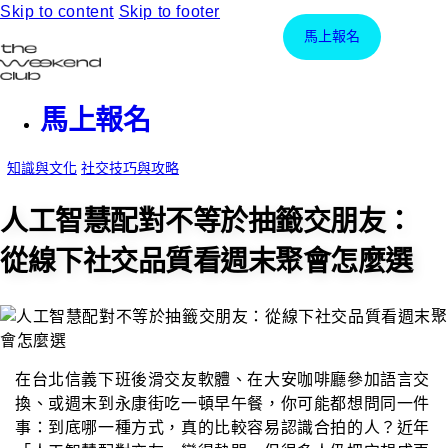
Skip to content
Skip to footer
馬上報名
馬上報名
知識與文化
社交技巧與攻略
人工智慧配對不等於抽籤交朋友：
從線下社交品質看週末聚會怎麼選
在台北信義下班後滑交友軟體、在大安咖啡廳參加語言交
換、或週末到永康街吃一頓早午餐，你可能都想問同一件
事：到底哪一種方式，真的比較容易認識合拍的人？近年