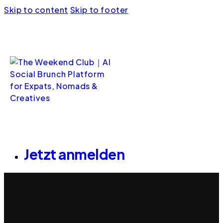
Skip to content
Skip to footer
Jetzt anmelden