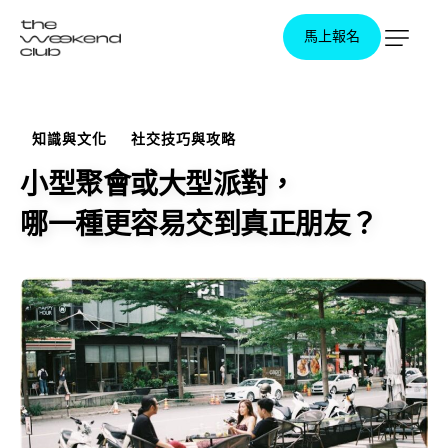
馬上報名
馬上報名
知識與文化
社交技巧與攻略
小型聚會或大型派對，
哪一種更容易交到真正朋友？