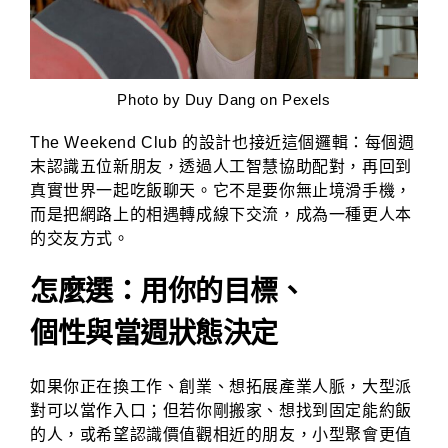
Photo by
Duy Dang
on Pexels
The Weekend Club 的設計也接近這個邏輯：每個週
末認識五位新朋友，透過人工智慧協助配對，再回到
真實世界一起吃飯聊天。它不是要你無止境滑手機，
而是把網路上的相遇轉成線下交流，成為一種更人本
的交友方式。
怎麼選：用你的目標、
個性與當週狀態決定
如果你正在換工作、創業、想拓展產業人脈，大型派
對可以當作入口；但若你剛搬家、想找到固定能約飯
的人，或希望認識價值觀相近的朋友，小型聚會更值