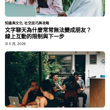
知識與文化
,
社交技巧與攻略
文字聊天為什麼常常無法變成朋友？
線上互動的限制與下一步
31 5 月, 2026