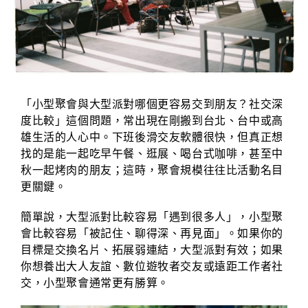
「小型聚會與大型派對哪個更容易交到朋友？社交深
度比較」這個問題，常出現在剛搬到台北、台中或高
雄生活的人心中。下班後滑交友軟體很快，但真正想
找的是能一起吃早午餐、逛展、喝台式咖啡，甚至中
秋一起烤肉的朋友；這時，聚會規模往往比活動名目
更關鍵。
簡單說，大型派對比較容易「遇到很多人」，小型聚
會比較容易「被記住、聊得深、再見面」。如果你的
目標是交換名片、拓展弱連結，大型派對有效；如果
你想養出大人友誼、數位遊牧者交友或遠距工作者社
交，小型聚會通常更有勝算。