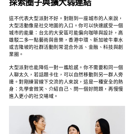
探索圈子與擴大弱連結
這不代表大型派對不好。對剛到一座城市的人來說，
大型活動像是社交地圖的入口。你可以快速感受一個
城市的能量：台北的大安區可能偏向咖啡與設計，高
雄駁二多一點藝術與音樂，香港中環、新加坡牛車水
或吉隆坡的社群活動則常混合外派、金融、科技與創
業圈。
大型派對也能降低一對一尷尬感。你不需要和同一個
人聊太久，若話題卡住，可以自然移動到另一群人旁
邊。對剛練習線下交流的人來說，這是一種安全的熱
身：先學會微笑、介紹自己、問一個好問題，再慢慢
進入更小的社交場域。