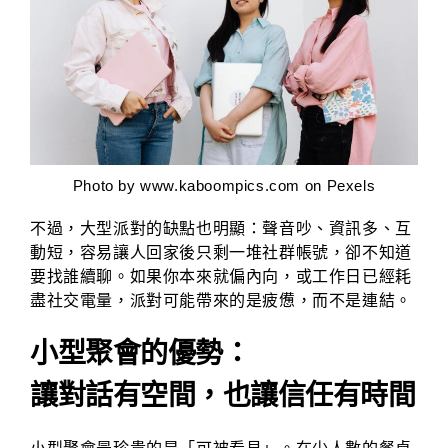
Photo by
www.kaboompics.com
on Pexels
不過，大型派對的缺點也明顯：聲音吵、資訊多、互
動短，容易讓人回家後只剩一堆社群帳號，卻不知道
要找誰續聊。如果你本來就偏內向，或工作日已經耗
盡社交電量，派對可能帶來的是疲憊，而不是連結。
小型聚會的優勢：
讓對話有空間，也讓信任有時間