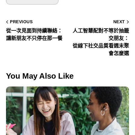
PREVIOUS
NEXT
從一次見面到持續聯絡：
人工智慧配對不等於抽籤
讓新朋友不只停在那一餐
交朋友：
從線下社交品質看週末聚
會怎麼選
You May Also Like