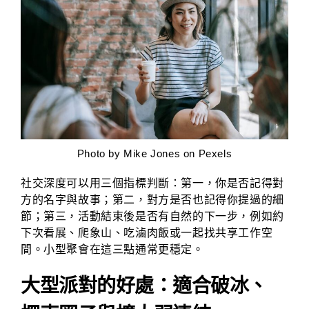
Photo by
Mike Jones
on Pexels
社交深度可以用三個指標判斷：第一，你是否記得對
方的名字與故事；第二，對方是否也記得你提過的細
節；第三，活動結束後是否有自然的下一步，例如約
下次看展、爬象山、吃滷肉飯或一起找共享工作空
間。小型聚會在這三點通常更穩定。
大型派對的好處：適合破冰、