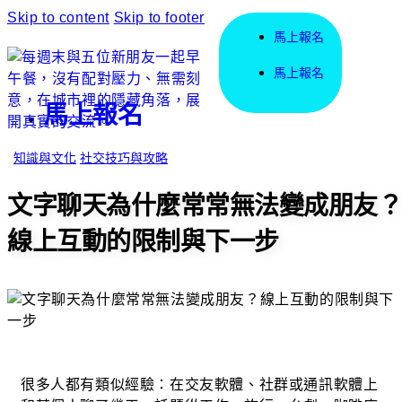
Skip to content
Skip to footer
馬上報名
馬上報名
馬上報名
知識與文化
社交技巧與攻略
文字聊天為什麼常常無法變成朋友？
線上互動的限制與下一步
很多人都有類似經驗：在交友軟體、社群或通訊軟體上