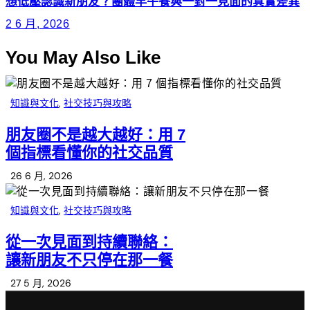
想低壓認識新朋友？團體早午餐與一對一見面的真實差異
2 6 月, 2026
You May Also Like
知識與文化
,
社交技巧與攻略
朋友圈不是越大越好：用 7
個指標看懂你的社交品質
26 6 月, 2026
知識與文化
,
社交技巧與攻略
從一次見面到持續聯絡：
讓新朋友不只停在那一餐
27 5 月, 2026