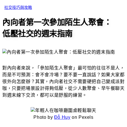
社交技巧與攻略
內向者第一次參加陌生人聚會：
低壓社交的週末指南
對內向者來說，「參加陌生人聚會」最可怕的往往不是人，
而是不可預測：會不會冷場？要不要一直說話？如果大家都
很外向怎麼辦？其實，內向者社交不需要硬把自己變成派對
咖，只要把場景設計得夠低壓，從少人數聚會、早午餐聊天
到週末線下交流，都可以是舒服的練習。
Photo by
Đỗ Huy
on Pexels