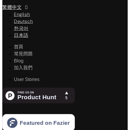
繁體中文
English
Deutsch
한국어
日本語
首頁
常見問題
Blog
加入我們
User Stories