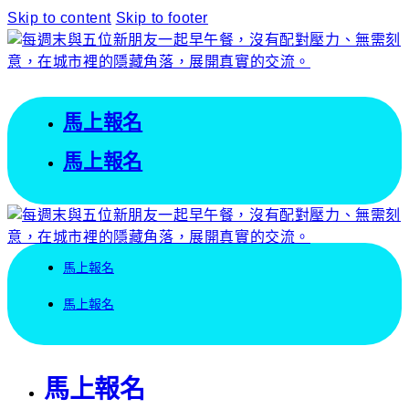
Skip to content
Skip to footer
馬上報名
馬上報名
馬上報名
馬上報名
馬上報名