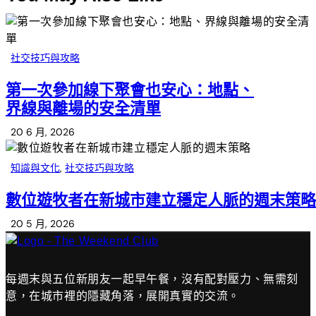
社交技巧與攻略
第一次參加線下聚會也安心：地點、
界線與離場的安全清單
20 6 月, 2026
知識與文化
,
社交技巧與攻略
數位遊牧者在新城市建立穩定人脈的週末策略
20 5 月, 2026
每週末與五位新朋友一起早午餐，沒有配對壓力、無需刻
意，在城市裡的隱藏角落，展開真實的交流。