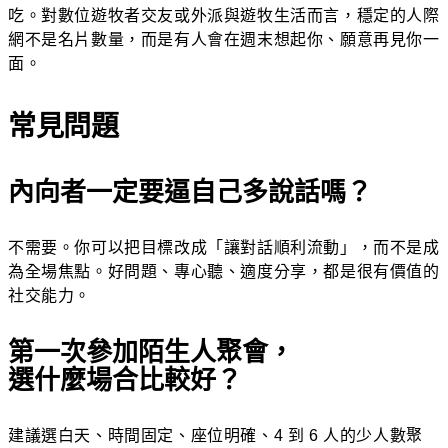
吃。對數位遊牧者交友或外派與遊牧生活而言，穩定的人際
網不是名片數量，而是有人會在週末想起你、願意再見你一
面。
常見問題
內向者一定要逼自己多說話嗎？
不需要。你可以把目標改成「讓對話順利流動」，而不是成
為全場焦點。好問題、專心聽、適度分享，都是很有價值的
社交能力。
第一次參加陌生人聚會，
選什麼場合比較好？
建議選白天、時間固定、座位明確、4 到 6 人的少人數聚