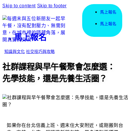
Skip to content
Skip to footer
馬上報名
馬上報名
馬上報名
知識與文化
社交技巧與攻略
社群課程與早午餐聚會怎麼選：
先學技能，還是先養生活圈？
如果你在台北信義上班、週末住大安附近，或剛搬到台