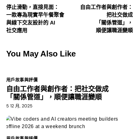
停止滑動，直接見面：
自由工作者與創作者：
一款專為現實早午餐聚會
把社交做成
與線下交友設計的 AI
「關係管道」，
社交應用
順便讓職涯變順
You May Also Like
用戶故事與評價
自由工作者與創作者：把社交做成
「關係管道」，順便讓職涯變順
5 12 月, 2025
用戶故事與評價