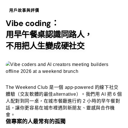
用戶故事與評價
Vibe coding：
用早午餐桌認識同路人，
不用把人生變成硬社交
The Weekend Club 是一個 app-powered 的線下社交
體驗（交友軟體的最佳alternative）。我們用 AI 把 6 個
人配對到同一桌，在城市餐廳進行約 2 小時的早午餐對
話，讓你更容易在城市裡遇到新朋友、靈感與合作機
會。
做專案的人最常有的孤獨