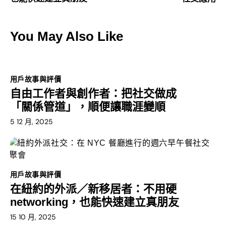
You May Also Like
用戶故事與評價
自由工作者與創作者：把社交做成
「關係管道」，順便讓職涯變順
5 12 月, 2025
用戶故事與評價
在紐約的外派／新移居者：不用硬
networking，也能快速建立真朋友
15 10 月, 2025