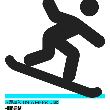
立即加入 The Weekend Club
相關連結