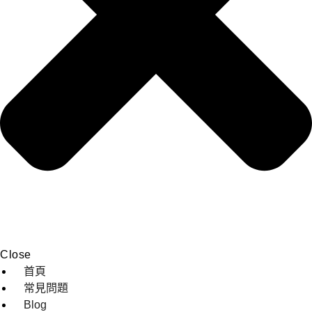
Close
首頁
常見問題
Blog