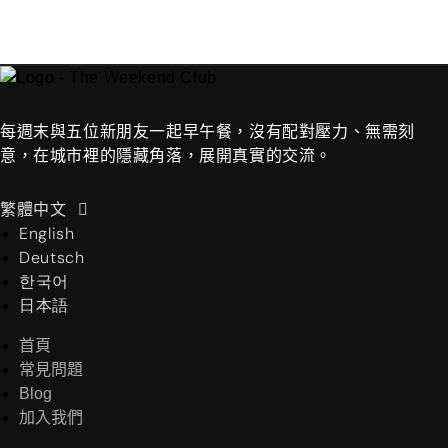
每週末與五位新朋友一起早午餐，沒有配對壓力、無需刻
意，在城市裡的隱藏角落，展開真實的交流。
繁體中文
English
Deutsch
한국어
日本語
首頁
常見問題
Blog
加入我們