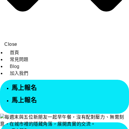
Close
首頁
常見問題
Blog
加入我們
馬上報名
馬上報名