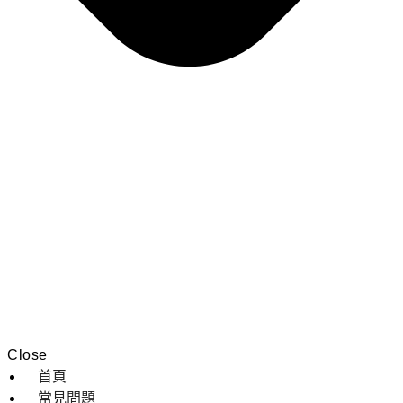
Close
首頁
常見問題