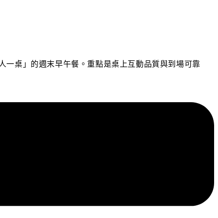
「6 人一桌」的週末早午餐。重點是桌上互動品質與到場可靠