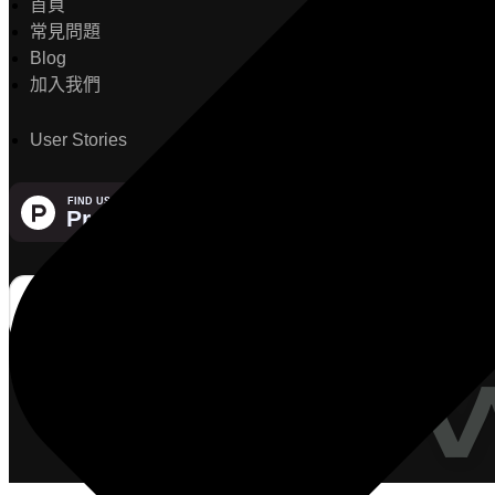
首頁
常見問題
Blog
加入我們
User Stories
The 