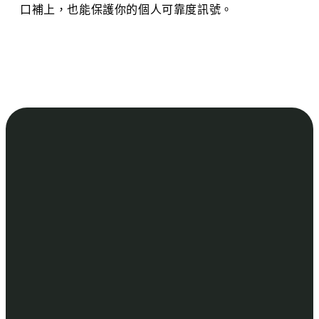
口補上，也能保護你的個人可靠度訊號。