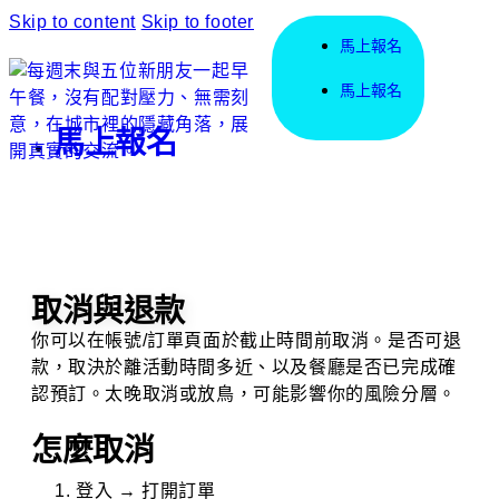
Skip to content
Skip to footer
馬上報名
馬上報名
馬上報名
取消與退款
你可以在帳號/訂單頁面於截止時間前取消。是否可退
款，取決於離活動時間多近、以及餐廳是否已完成確
認預訂。太晚取消或放鳥，可能影響你的風險分層。
怎麼取消
登入 → 打開訂單