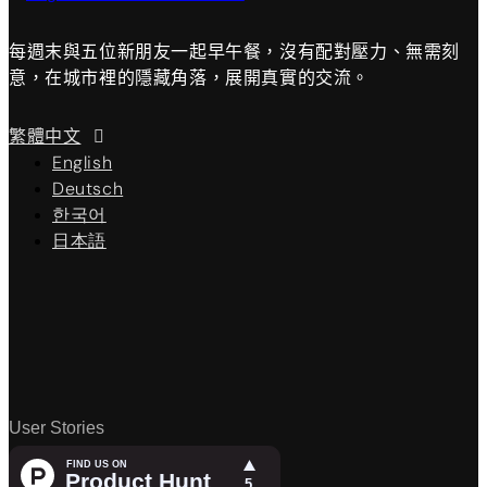
每週末與五位新朋友一起早午餐，沒有配對壓力、無需刻
意，在城市裡的隱藏角落，展開真實的交流。
繁體中文
English
Deutsch
한국어
日本語
User Stories