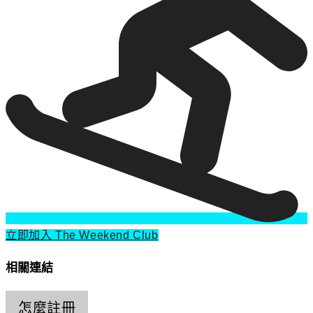
立即加入 The Weekend Club
相關連結
怎麼註冊