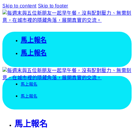
Skip to content
Skip to footer
馬上報名
馬上報名
馬上報名
馬上報名
馬上報名