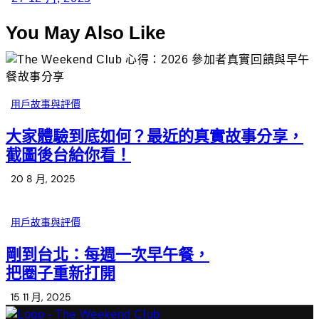
You May Also Like
用戶故事與評價
大家體驗到底如何？最近的真實故事分享，
截圖後台給你看！
20 8 月, 2025
用戶故事與評價
剛到台北：每週一次早午餐，
把圈子重新打開
15 11 月, 2025