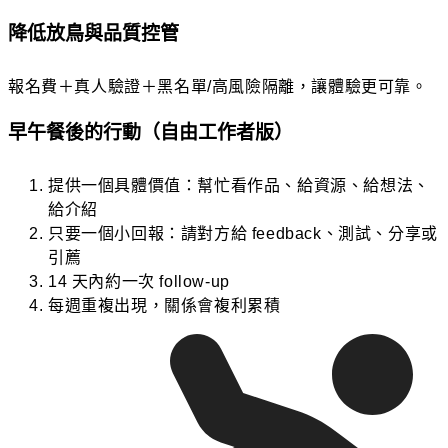
降低放鳥與品質控管
報名費＋真人驗證＋黑名單/高風險隔離，讓體驗更可靠。
早午餐後的行動（自由工作者版）
提供一個具體價值：幫忙看作品、給資源、給想法、
給介紹
只要一個小回報：請對方給 feedback、測試、分享或
引薦
14 天內約一次 follow-up
每週重複出現，關係會複利累積