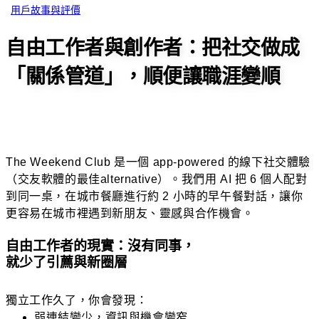
用戶故事與評價
自由工作者與創作者：把社交做成
「關係管道」，順便讓職涯變順
The Weekend Club 是一個 app-powered 的線下社交體驗
（交友軟體的最佳alternative）。我們用 AI 把 6 個人配對
到同一桌，在城市餐廳進行約 2 小時的早午餐對話，讓你
更容易在城市裡遇到新朋友、靈感與合作機會。
自由工作者的現實：沒有同事，
就少了引薦與新圈層
獨立工作久了，你會發現：
弱連結變少，資訊與機會變窄