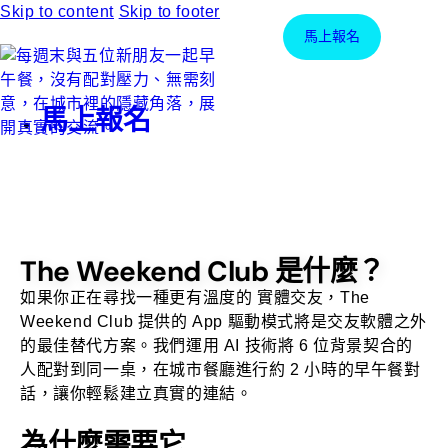
Skip to content
Skip to footer
馬上報名
馬上報名
The Weekend Club 是什麼？
如果你正在尋找一種更有溫度的
實體交友
，The
Weekend Club 提供的 App 驅動模式將是交友軟體之外
的最佳替代方案。我們運用 AI 技術將 6 位背景契合的
人配對到同一桌，在城市餐廳進行約 2 小時的早午餐對
話，讓你輕鬆建立真實的連結。
為什麼需要它