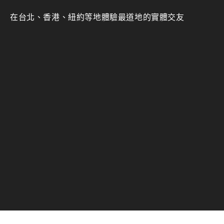
在台北、香港、紐約等地體驗最道地的實體交友