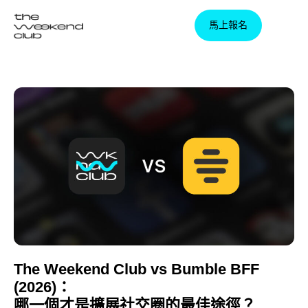
馬上報名
馬上報名
The Weekend Club vs Bumble BFF
(2026)：
哪一個才是擴展社交圈的最佳途徑？