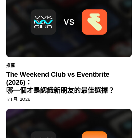
推薦
The Weekend Club vs Eventbrite
(2026)：
哪一個才是認識新朋友的最佳選擇？
17 1 月, 2026