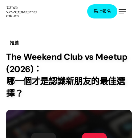
馬上報名
馬上報名
推薦
The Weekend Club vs Meetup
(2026)：
哪一個才是認識新朋友的最佳選
擇？