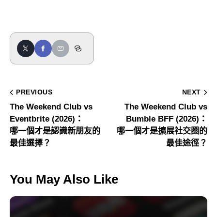
PREVIOUS
NEXT
The Weekend Club vs
The Weekend Club vs
Eventbrite (2026)：
Bumble BFF (2026)：
哪一個才是認識新朋友的
哪一個才是擴展社交圈的
最佳選擇？
最佳途徑？
You May Also Like