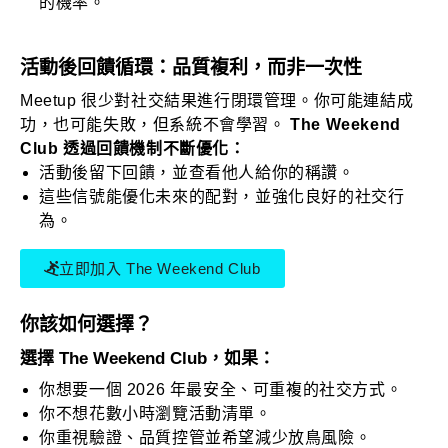
的機率。
活動後回饋循環：品質複利，而非一次性
Meetup 很少對社交結果進行閉環管理。你可能連結成
功，也可能失敗，但系統不會學習。
The Weekend
Club 透過回饋機制不斷優化：
活動後留下回饋，並查看他人給你的稱讚。
這些信號能優化未來的配對，並強化良好的社交行
為。
立即加入 The Weekend Club
你該如何選擇？
選擇 The Weekend Club，如果：
你想要一個 2026 年最安全、可重複的社交方式。
你不想花數小時瀏覽活動清單。
你重視驗證、品質控管並希望減少放鳥風險。