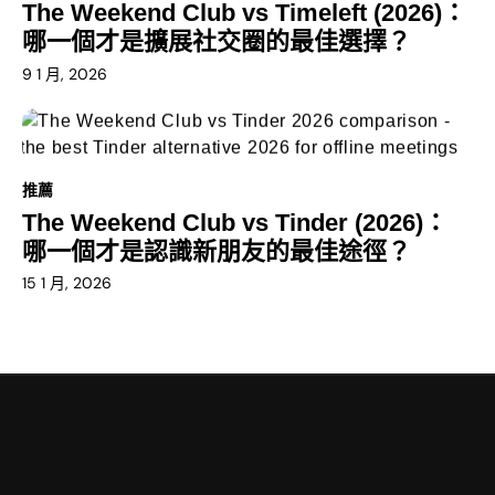
The Weekend Club vs Timeleft (2026)：
哪一個才是擴展社交圈的最佳選擇？
9 1 月, 2026
推薦
The Weekend Club vs Tinder (2026)：
哪一個才是認識新朋友的最佳途徑？
15 1 月, 2026
U
s