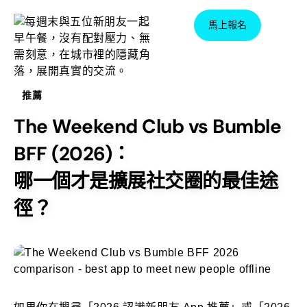
馬上報名
馬上報名
推薦
The Weekend Club vs Bumble
BFF (2026)：
哪一個才是擴展社交圈的最佳途
徑？