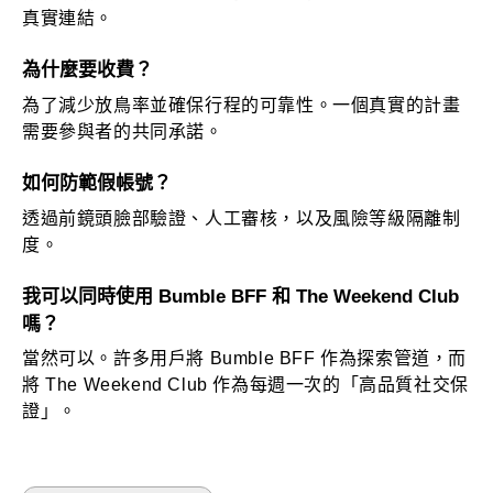
真實連結。
為什麼要收費？
為了減少放鳥率並確保行程的可靠性。一個真實的計畫
需要參與者的共同承諾。
如何防範假帳號？
透過前鏡頭臉部驗證、人工審核，以及風險等級隔離制
度。
我可以同時使用 Bumble BFF 和 The Weekend Club
嗎？
當然可以。許多用戶將 Bumble BFF 作為探索管道，而
將 The Weekend Club 作為每週一次的「高品質社交保
證」。