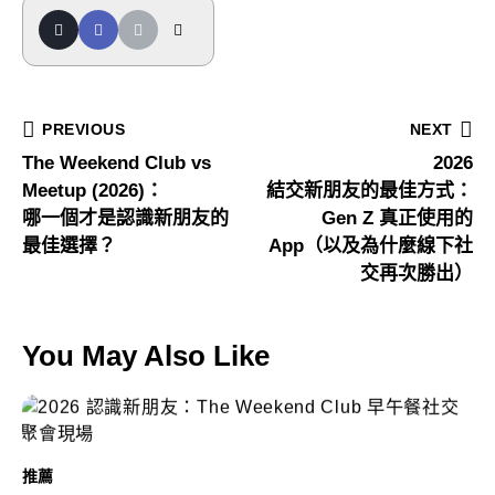
PREVIOUS
NEXT
The Weekend Club vs
2026
Meetup (2026)：
結交新朋友的最佳方式：
哪一個才是認識新朋友的
Gen Z 真正使用的
最佳選擇？
App（以及為什麼線下社
交再次勝出）
You May Also Like
推薦