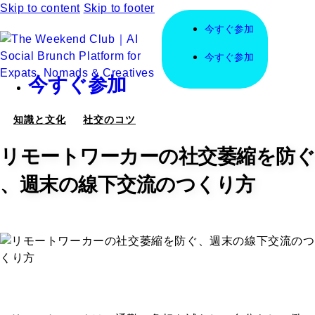
Skip to content
Skip to footer
今すぐ参加
今すぐ参加
今すぐ参加
知識と文化
社交のコツ
リモートワーカーの社交萎縮を防ぐ
、週末の線下交流のつくり方