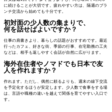
に続けることが大切です。疲れやすい方は、隔週のブラ
ンチ交流から始めても十分です。
初対面の少人数の集まりで、
何を話せばよいですか？
仕事の肩書きより、暮らしの話題がおすすめです。最近
行ったカフェ、好きな街、季節の行事、在宅勤務の工夫
などは、相手も返しやすく会話が自然に広がります。
海外在住者やノマドでも日本で友
人を作れますか？
作れます。ただし、偶然に頼るよりも、週末の線下交流
を予定化するほうが安定します。少人数で食事をする場
は、言語や職種の違いを越えて関係を育てやすい入口で
す。