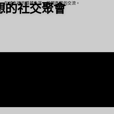
理想的社交聚會