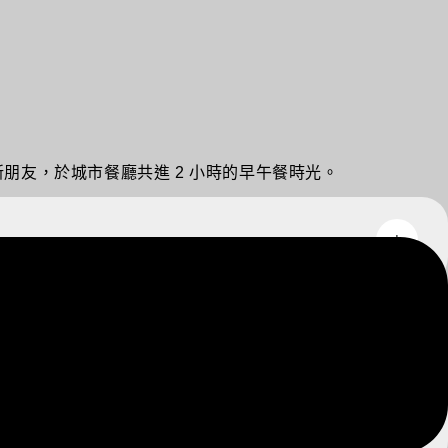
 位新朋友，於城市餐廳共進 2 小時的早午餐時光。