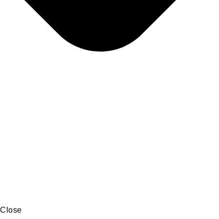
Close