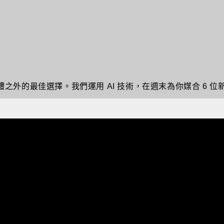
是交友軟體之外的最佳選擇。我們運用 AI 技術，在週末為你媒合 6