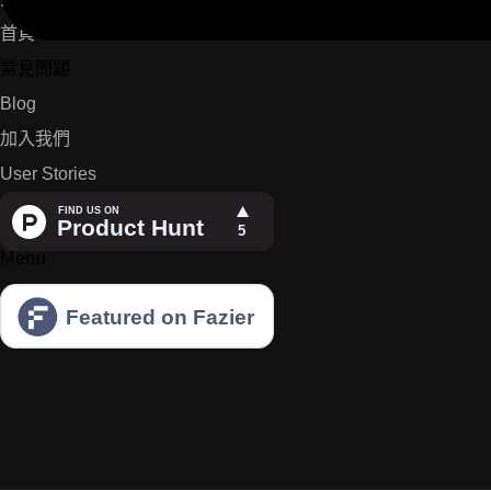
首頁
常見問題
Blog
加入我們
User Stories
Menu